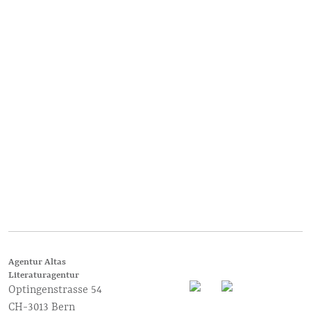
Agentur Altas
Literaturagentur
Optingenstrasse 54
CH-3013 Bern