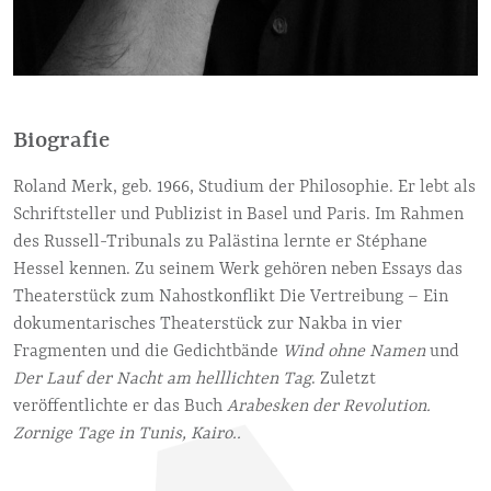
Biografie
Roland Merk, geb. 1966, Studium der Philosophie. Er lebt als
Schriftsteller und Publizist in Basel und Paris. Im Rahmen
des Russell-Tribunals zu Palästina lernte er Stéphane
Hessel kennen. Zu seinem Werk gehören neben Essays das
Theaterstück zum Nahostkonflikt Die Vertreibung – Ein
dokumentarisches Theaterstück zur Nakba in vier
Fragmenten und die Gedichtbände
Wind ohne Namen
und
Der Lauf der Nacht am helllichten Tag
. Zuletzt
veröffentlichte er das Buch
Arabesken der Revolution.
Zornige Tage in Tunis, Kairo..