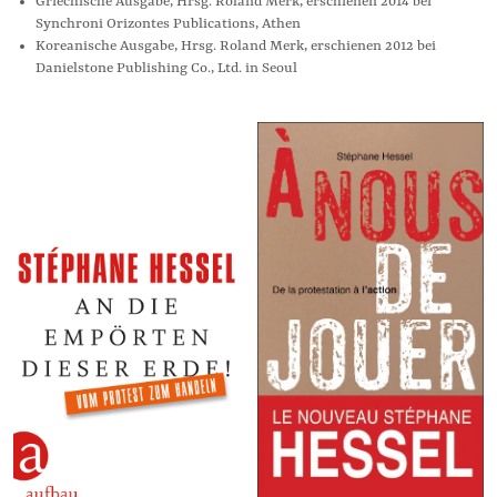
Griechische Ausgabe, Hrsg. Roland Merk, erschienen 2014 bei
Synchroni Orizontes Publications, Athen
Koreanische Ausgabe, Hrsg. Roland Merk, erschienen 2012 bei
Danielstone Publishing Co., Ltd. in Seoul