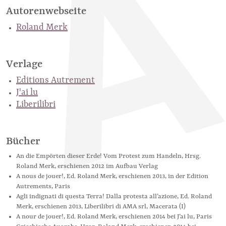
Autorenwebseite
Roland Merk
Verlage
Editions Autrement
J'ai lu
Liberilibri
Bücher
An die Empörten dieser Erde! Vom Protest zum Handeln, Hrsg.
Roland Merk, erschienen 2012 im Aufbau Verlag
A nous de jouer!, Ed. Roland Merk, erschienen 2013, in der Edition
Autrements, Paris
Agli indignati di questa Terra! Dalla protesta all’azione, Ed. Roland
Merk, erschienen 2013, Liberilibri di AMA srl, Macerata (I)
A nour de jouer!, Ed. Roland Merk, erschienen 2014 bei J’ai lu, Paris