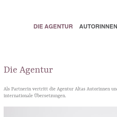
DIE AGENTUR
AUTORINNEN
Die Agentur
Als Partnerin vertritt die Agentur Altas Autorinnen 
internationale Übersetzungen.