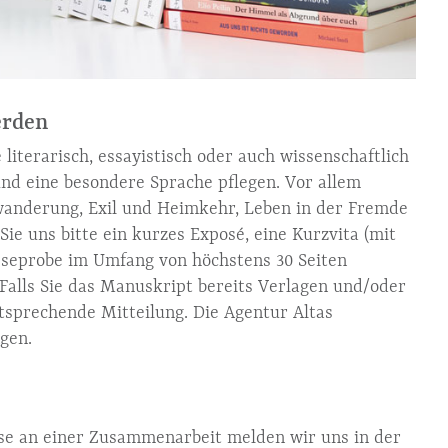
erden
literarisch, essayistisch oder auch wissenschaftlich
nd eine besondere Sprache pflegen. Vor allem
wanderung, Exil und Heimkehr, Leben in der Fremde
Sie uns bitte ein kurzes Exposé, eine Kurzvita (mit
eseprobe im Umfang von höchstens 30 Seiten
 Falls Sie das Manuskript bereits Verlagen und/oder
sprechende Mitteilung. Die Agentur Altas
gen.
sse an einer Zusammenarbeit melden wir uns in der